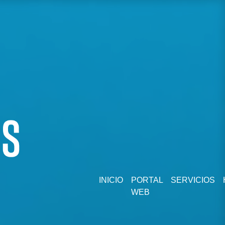
INICIO
PORTAL
SERVICIOS
WEB